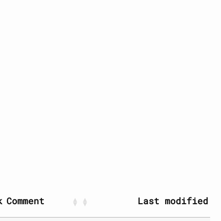
k
Comment
Last modified